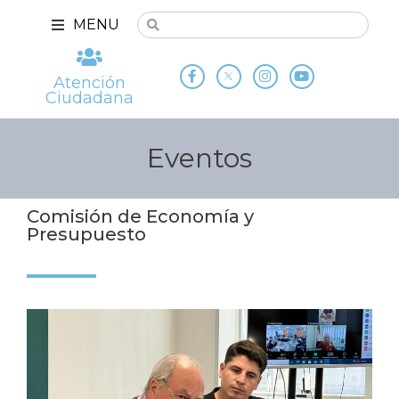
MENU
Atención
Ciudadana
Eventos
Comisión de Economía y
Presupuesto