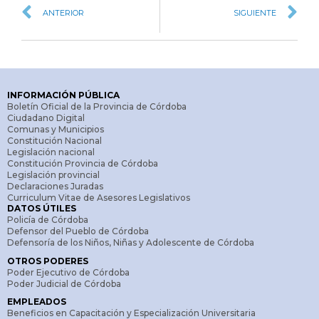
ANTERIOR
SIGUIENTE
INFORMACIÓN PÚBLICA
Boletín Oficial de la Provincia de Córdoba
Ciudadano Digital
Comunas y Municipios
Constitución Nacional
Legislación nacional
Constitución Provincia de Córdoba
Legislación provincial
Declaraciones Juradas
Curriculum Vitae de Asesores Legislativos
DATOS ÚTILES
Policía de Córdoba
Defensor del Pueblo de Córdoba
Defensoría de los Niños, Niñas y Adolescente de Córdoba
OTROS PODERES
Poder Ejecutivo de Córdoba
Poder Judicial de Córdoba
EMPLEADOS
Beneficios en Capacitación y Especialización Universitaria