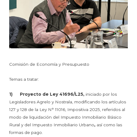
Comisión de Economía y Presupuesto
Temas a tratar:
1) Proyecto de Ley 41696/L25,
iniciado por los
Legisladores Agrelo y Nostrala, modificando los artículos
127 y 128 de la Ley N° 11016, Impositiva 2025, referidos al
modo de liquidación del Impuesto Inmobiliario Básico
Rural y del Impuesto Inmobiliario Urbano
,
así como las
formas de pago.