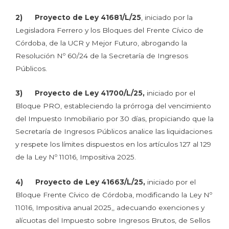
2) Proyecto de Ley 41681/L/25
, iniciado por la
Legisladora Ferrero y los Bloques del Frente Cívico de
Córdoba, de la UCR y Mejor Futuro, abrogando la
Resolución Nº 60/24 de la Secretaría de Ingresos
Públicos.
3)
Proyecto de Ley 41700/L/25,
iniciado por el
Bloque PRO, estableciendo la prórroga del vencimiento
del Impuesto Inmobiliario por 30 días, propiciando que la
Secretaría de Ingresos Públicos analice las liquidaciones
y respete los límites dispuestos en los artículos 127 al 129
de la Ley Nº 11016, Impositiva 2025.
4) Proyecto de Ley 41663/L/25,
iniciado por el
Bloque Frente Cívico de Córdoba, modificando la Ley Nº
11016, Impositiva anual 2025,, adecuando exenciones y
alícuotas del Impuesto sobre Ingresos Brutos, de Sellos