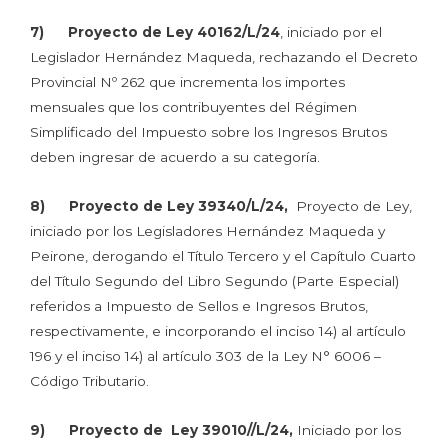
7) Proyecto de Ley 40162/L/24
, iniciado por el
Legislador Hernández Maqueda, rechazando el Decreto
Provincial Nº 262 que incrementa los importes
mensuales que los contribuyentes del Régimen
Simplificado del Impuesto sobre los Ingresos Brutos
deben ingresar de acuerdo a su categoría.
8) Proyecto de Ley 39340/L/24,
Proyecto de Ley,
iniciado por los Legisladores Hernández Maqueda y
Peirone, derogando el Título Tercero y el Capítulo Cuarto
del Título Segundo del Libro Segundo (Parte Especial)
referidos a Impuesto de Sellos e Ingresos Brutos,
respectivamente, e incorporando el inciso 14) al artículo
196 y el inciso 14) al artículo 303 de la Ley N° 6006 –
Código Tributario.
9) Proyecto de Ley 39010//L/24,
Iniciado por los