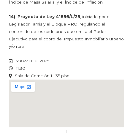
Índice de Masa Salarial y el Índice de Inflación.
14)
Proyecto de Ley 41856/L/25
, iniciado por el
Legislador Tamis y el Bloque PRO, regulando el
contenido de los cedulones que emita el Poder
Ejecutivo para el cobro del Impuesto Inmobiliario urbano
y/o rural.
MARZO 18, 2025
11:30
Sala de Comisión 1 , 3° piso