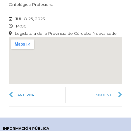
Ontológica Profesional.
JULIO 25, 2023
14:00
Legislatura de la Provincia de Córdoba Nueva sede
ANTERIOR
SIGUIENTE
INFORMACIÓN PÚBLICA