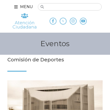
MENU
Atención
Ciudadana
Eventos
Comisión de Deportes