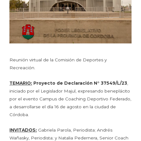
Reunión virtual de la Comisión de Deportes y
Recreación.
TEMARIO:
Proyecto de Declaración N° 37549/L/23
,
iniciado por el Legislador Majul, expresando beneplácito
por el evento Campus de Coaching Deportivo Federado,
a desarrollarse el día 16 de agosto en la ciudad de
Córdoba.
INVITADOS:
Gabriela Parola, Periodista; Andrés
Wañasky, Periodista; y Natalia Pedernera, Senior Coach