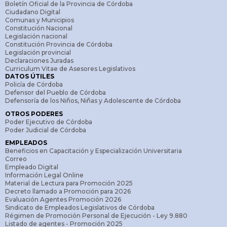
Boletín Oficial de la Provincia de Córdoba
Ciudadano Digital
Comunas y Municipios
Constitución Nacional
Legislación nacional
Constitución Provincia de Córdoba
Legislación provincial
Declaraciones Juradas
Curriculum Vitae de Asesores Legislativos
DATOS ÚTILES
Policía de Córdoba
Defensor del Pueblo de Córdoba
Defensoría de los Niños, Niñas y Adolescente de Córdoba
OTROS PODERES
Poder Ejecutivo de Córdoba
Poder Judicial de Córdoba
EMPLEADOS
Beneficios en Capacitación y Especialización Universitaria
Correo
Empleado Digital
Información Legal Online
Material de Lectura para Promoción 2025
Decreto llamado a Promoción para 2026
Evaluación Agentes Promoción 2026
Sindicato de Empleados Legislativos de Córdoba
Régimen de Promoción Personal de Ejecución - Ley 9.880
Listado de agentes - Promoción 2025