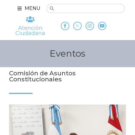
MENU
Atención
Ciudadana
Eventos
Comisión de Asuntos
Constitucionales