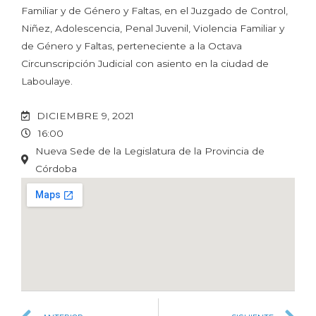
Familiar y de Género y Faltas, en el Juzgado de Control,
Niñez, Adolescencia, Penal Juvenil, Violencia Familiar y
de Género y Faltas, perteneciente a la Octava
Circunscripción Judicial con asiento en la ciudad de
Laboulaye.
DICIEMBRE 9, 2021
16:00
Nueva Sede de la Legislatura de la Provincia de
Córdoba