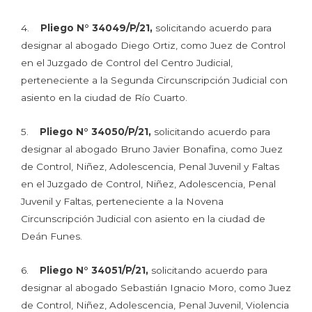
4.
Pliego N° 34049/P/21,
solicitando acuerdo para
designar al abogado Diego Ortiz, como Juez de Control
en el Juzgado de Control del Centro Judicial,
perteneciente a la Segunda Circunscripción Judicial con
asiento en la ciudad de Río Cuarto.
5.
Pliego N° 34050/P/21,
solicitando acuerdo para
designar al abogado Bruno Javier Bonafina, como Juez
de Control, Niñez, Adolescencia, Penal Juvenil y Faltas
en el Juzgado de Control, Niñez, Adolescencia, Penal
Juvenil y Faltas, perteneciente a la Novena
Circunscripción Judicial con asiento en la ciudad de
Deán Funes.
6.
Pliego N° 34051/P/21,
solicitando acuerdo para
designar al abogado Sebastián Ignacio Moro, como Juez
de Control, Niñez, Adolescencia, Penal Juvenil, Violencia