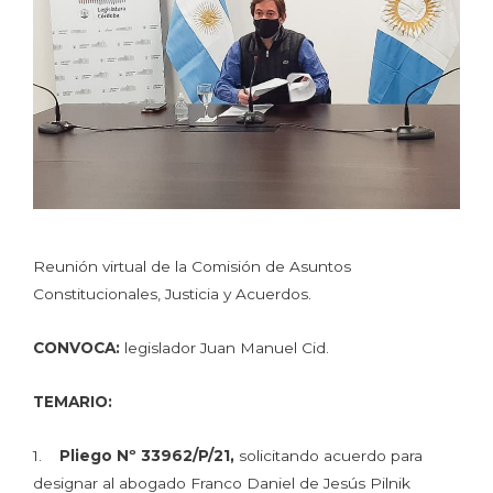
Reunión virtual de la Comisión de Asuntos
Constitucionales, Justicia y Acuerdos.
CONVOCA:
legislador Juan Manuel Cid.
TEMARIO:
1.
Pliego Nº 33962/P/21,
solicitando acuerdo para
designar al abogado Franco Daniel de Jesús Pilnik