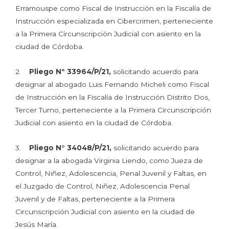
Erramouspe como Fiscal de Instrucción en la Fiscalía de
Instrucción especializada en Cibercrimen, perteneciente
a la Primera Circunscripción Judicial con asiento en la
ciudad de Córdoba.
2.
Pliego Nº 33964/P/21,
solicitando acuerdo para
designar al abogado Luis Fernando Micheli como Fiscal
de Instrucción en la Fiscalía de Instrucción Distrito Dos,
Tercer Turno, perteneciente a la Primera Circunscripción
Judicial con asiento en la ciudad de Córdoba.
3.
Pliego N° 34048/P/21,
solicitando acuerdo para
designar a la abogada Virginia Liendo, como Jueza de
Control, Niñez, Adolescencia, Penal Juvenil y Faltas, en
el Juzgado de Control, Niñez, Adolescencia Penal
Juvenil y de Faltas, perteneciente a la Primera
Circunscripción Judicial con asiento en la ciudad de
Jesús María.