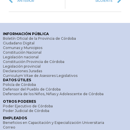
ANTERIOR
SIGUIENTE
INFORMACIÓN PÚBLICA
Boletín Oficial de la Provincia de Córdoba
Ciudadano Digital
Comunas y Municipios
Constitución Nacional
Legislación nacional
Constitución Provincia de Córdoba
Legislación provincial
Declaraciones Juradas
Curriculum Vitae de Asesores Legislativos
DATOS ÚTILES
Policía de Córdoba
Defensor del Pueblo de Córdoba
Defensoría de los Niños, Niñas y Adolescente de Córdoba
OTROS PODERES
Poder Ejecutivo de Córdoba
Poder Judicial de Córdoba
EMPLEADOS
Beneficios en Capacitación y Especialización Universitaria
Correo