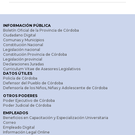
INFORMACIÓN PÚBLICA
Boletín Oficial de la Provincia de Córdoba
Ciudadano Digital
Comunas y Municipios
Constitución Nacional
Legislación nacional
Constitución Provincia de Córdoba
Legislación provincial
Declaraciones Juradas
Curriculum Vitae de Asesores Legislativos
DATOS ÚTILES
Policía de Córdoba
Defensor del Pueblo de Córdoba
Defensoría de los Niños, Niñas y Adolescente de Córdoba
OTROS PODERES
Poder Ejecutivo de Córdoba
Poder Judicial de Córdoba
EMPLEADOS
Beneficios en Capacitación y Especialización Universitaria
Correo
Empleado Digital
Información Legal Online