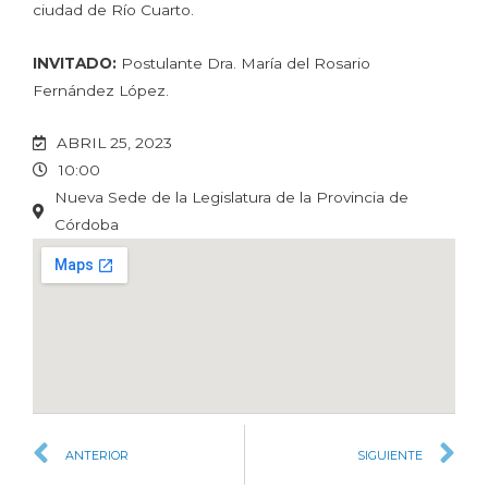
ciudad de Río Cuarto.
INVITADO:
Postulante Dra. María del Rosario
Fernández López.
ABRIL 25, 2023
10:00
Nueva Sede de la Legislatura de la Provincia de
Córdoba
ANTERIOR
SIGUIENTE