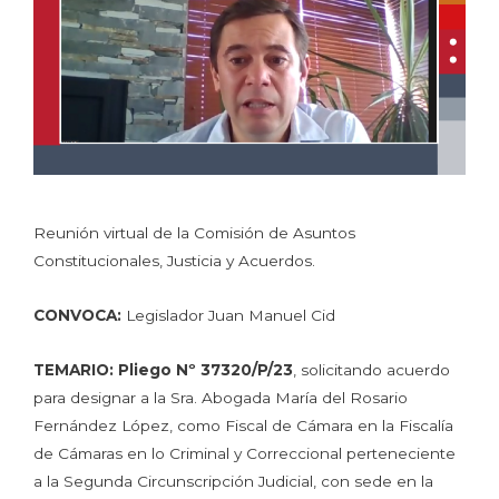
Reunión virtual de la Comisión de Asuntos
Constitucionales, Justicia y Acuerdos.
CONVOCA:
Legislador Juan Manuel Cid
TEMARIO:
Pliego Nº 37320/P/23
, solicitando acuerdo
para designar a la Sra. Abogada María del Rosario
Fernández López, como Fiscal de Cámara en la Fiscalía
de Cámaras en lo Criminal y Correccional perteneciente
a la Segunda Circunscripción Judicial, con sede en la