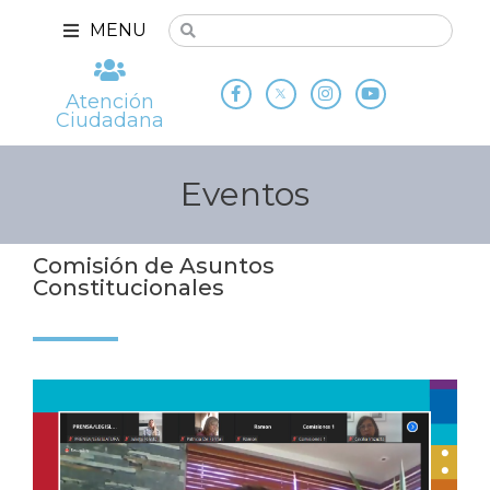
MENU
Atención
Ciudadana
Eventos
Comisión de Asuntos
Constitucionales