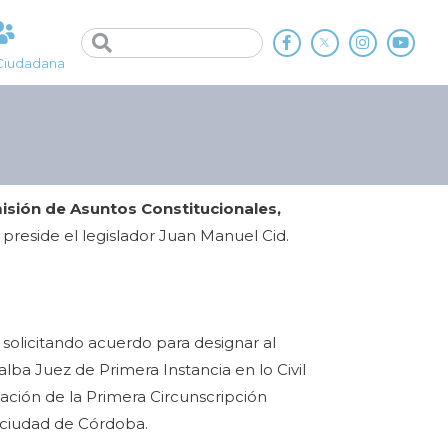
Ciudadana
sión de Asuntos Constitucionales,
 preside el legislador Juan Manuel Cid.
,
solicitando acuerdo para designar al
alba Juez de Primera Instancia en lo Civil
ación de la Primera Circunscripción
a ciudad de Córdoba.