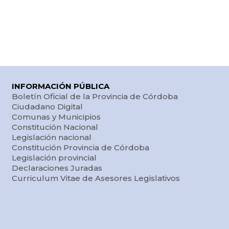
INFORMACIÓN PÚBLICA
Boletín Oficial de la Provincia de Córdoba
Ciudadano Digital
Comunas y Municipios
Constitución Nacional
Legislación nacional
Constitución Provincia de Córdoba
Legislación provincial
Declaraciones Juradas
Curriculum Vitae de Asesores Legislativos