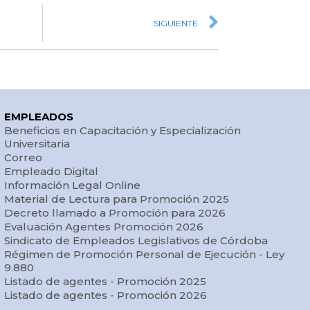
SIGUIENTE
EMPLEADOS
Beneficios en Capacitación y Especialización
Universitaria
Correo
Empleado Digital
Información Legal Online
Material de Lectura para Promoción 2025
Decreto llamado a Promoción para 2026
Evaluación Agentes Promoción 2026
Sindicato de Empleados Legislativos de Córdoba
Régimen de Promoción Personal de Ejecución - Ley
9.880
Listado de agentes - Promoción 2025
Listado de agentes - Promoción 2026