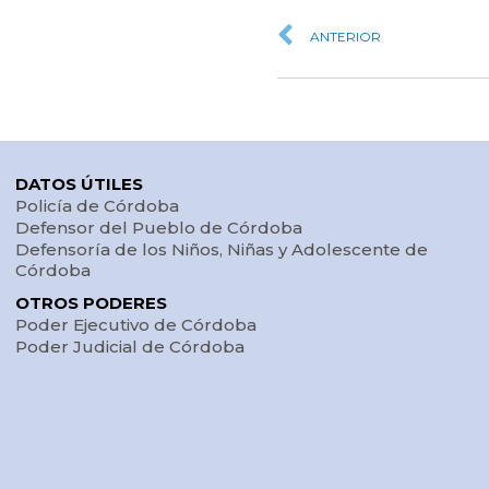
ANTERIOR
DATOS ÚTILES
Policía de Córdoba
Defensor del Pueblo de Córdoba
Defensoría de los Niños, Niñas y Adolescente de
Córdoba
OTROS PODERES
Poder Ejecutivo de Córdoba
Poder Judicial de Córdoba