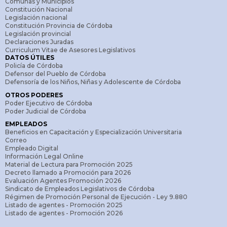
Comunas y Municipios
Constitución Nacional
Legislación nacional
Constitución Provincia de Córdoba
Legislación provincial
Declaraciones Juradas
Curriculum Vitae de Asesores Legislativos
DATOS ÚTILES
Policía de Córdoba
Defensor del Pueblo de Córdoba
Defensoría de los Niños, Niñas y Adolescente de Córdoba
OTROS PODERES
Poder Ejecutivo de Córdoba
Poder Judicial de Córdoba
EMPLEADOS
Beneficios en Capacitación y Especialización Universitaria
Correo
Empleado Digital
Información Legal Online
Material de Lectura para Promoción 2025
Decreto llamado a Promoción para 2026
Evaluación Agentes Promoción 2026
Sindicato de Empleados Legislativos de Córdoba
Régimen de Promoción Personal de Ejecución - Ley 9.880
Listado de agentes - Promoción 2025
Listado de agentes - Promoción 2026