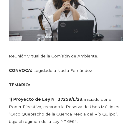
Reunión virtual de la Comisión de Ambiente.
CONVOCA:
Legisladora Nadia Fernández
TEMARIO:
1)
Proyecto de Ley N° 37259/L/23
, iniciado por el
Poder Ejecutivo, creando la Reserva de Usos Múltiples
“Orco Quebracho de la Cuenca Media del Río Quilpo”,
bajo el régimen de la Ley N° 6964.