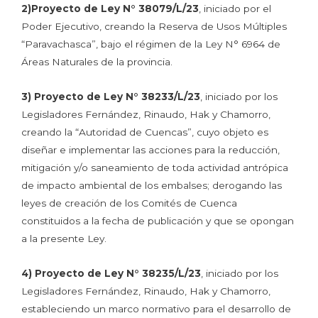
2)Proyecto de Ley N° 38079/L/23
, iniciado por el
Poder Ejecutivo, creando la Reserva de Usos Múltiples
“Paravachasca”, bajo el régimen de la Ley N° 6964 de
Áreas Naturales de la provincia.
3) Proyecto de Ley N° 38233/L/23
, iniciado por los
Legisladores Fernández, Rinaudo, Hak y Chamorro,
creando la “Autoridad de Cuencas”, cuyo objeto es
diseñar e implementar las acciones para la reducción,
mitigación y/o saneamiento de toda actividad antrópica
de impacto ambiental de los embalses; derogando las
leyes de creación de los Comités de Cuenca
constituidos a la fecha de publicación y que se opongan
a la presente Ley.
4) Proyecto de Ley N° 38235/L/23
, iniciado por los
Legisladores Fernández, Rinaudo, Hak y Chamorro,
estableciendo un marco normativo para el desarrollo de