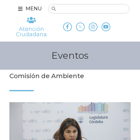
MENU
Atención
Ciudadana
Eventos
Comisión de Ambiente