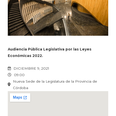
Audiencia Pública Legislativa por las Leyes
Económicas 2022.
DICIEMBRE 9, 2021
09:00
Nueva Sede de la Legislatura de la Provincia de
Córdoba