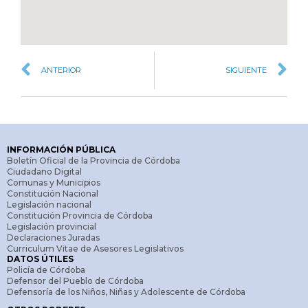
ANTERIOR
SIGUIENTE
INFORMACIÓN PÚBLICA
Boletín Oficial de la Provincia de Córdoba
Ciudadano Digital
Comunas y Municipios
Constitución Nacional
Legislación nacional
Constitución Provincia de Córdoba
Legislación provincial
Declaraciones Juradas
Curriculum Vitae de Asesores Legislativos
DATOS ÚTILES
Policía de Córdoba
Defensor del Pueblo de Córdoba
Defensoría de los Niños, Niñas y Adolescente de Córdoba