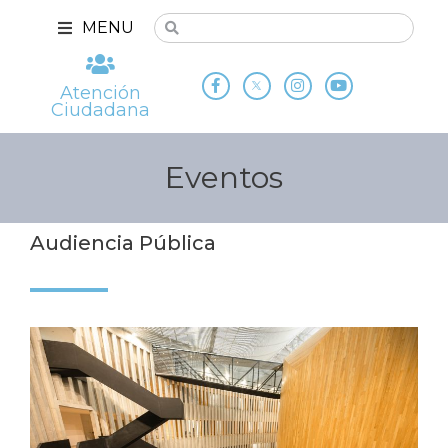
MENU
Atención
Ciudadana
Eventos
Audiencia Pública