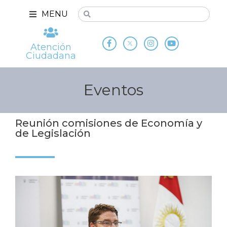
MENU
Atención
Ciudadana
Eventos
Reunión comisiones de Economía y
de Legislación