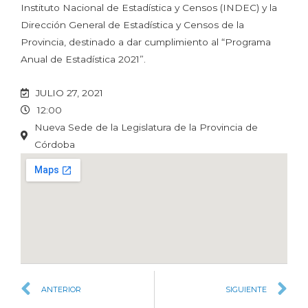
Instituto Nacional de Estadística y Censos (INDEC) y la
Dirección General de Estadística y Censos de la
Provincia, destinado a dar cumplimiento al “Programa
Anual de Estadística 2021”.
JULIO 27, 2021
12:00
Nueva Sede de la Legislatura de la Provincia de
Córdoba
ANTERIOR
SIGUIENTE