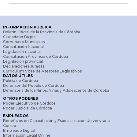
INFORMACIÓN PÚBLICA
Boletín Oficial de la Provincia de Córdoba
Ciudadano Digital
Comunas y Municipios
Constitución Nacional
Legislación nacional
Constitución Provincia de Córdoba
Legislación provincial
Declaraciones Juradas
Curriculum Vitae de Asesores Legislativos
DATOS ÚTILES
Policía de Córdoba
Defensor del Pueblo de Córdoba
Defensoría de los Niños, Niñas y Adolescente de Córdoba
OTROS PODERES
Poder Ejecutivo de Córdoba
Poder Judicial de Córdoba
EMPLEADOS
Beneficios en Capacitación y Especialización Universitaria
Correo
Empleado Digital
Información Legal Online