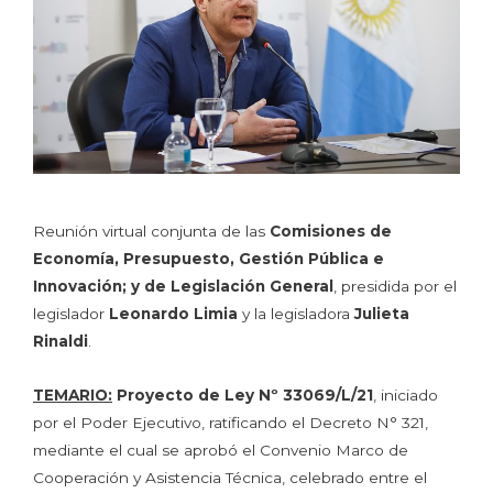
Reunión virtual conjunta de las
Comisiones de
Economía, Presupuesto, Gestión Pública e
Innovación; y de Legislación General
, presidida por el
legislador
Leonardo Limia
y la legisladora
Julieta
Rinaldi
.
TEMARIO:
Proyecto de Ley Nº 33069/L/21
, iniciado
por el Poder Ejecutivo, ratificando el Decreto N° 321,
mediante el cual se aprobó el Convenio Marco de
Cooperación y Asistencia Técnica, celebrado entre el