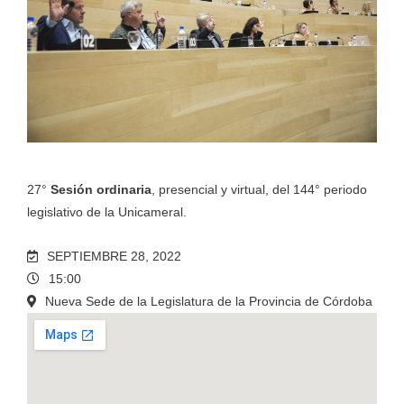
27°
Sesión ordinaria
, presencial y virtual, del 144° periodo
legislativo de la Unicameral.
SEPTIEMBRE 28, 2022
15:00
Nueva Sede de la Legislatura de la Provincia de Córdoba