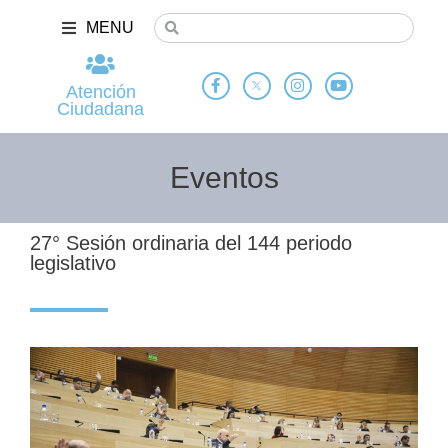
MENU
Atención
Ciudadana
Eventos
27° Sesión ordinaria del 144 periodo
legislativo