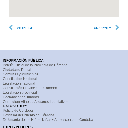
ANTERIOR
SIGUIENTE
INFORMACIÓN PÚBLICA
Boletín Oficial de la Provincia de Córdoba
Ciudadano Digital
Comunas y Municipios
Constitución Nacional
Legislación nacional
Constitución Provincia de Córdoba
Legislación provincial
Declaraciones Juradas
Curriculum Vitae de Asesores Legislativos
DATOS ÚTILES
Policía de Córdoba
Defensor del Pueblo de Córdoba
Defensoría de los Niños, Niñas y Adolescente de Córdoba
OTROS PODERES