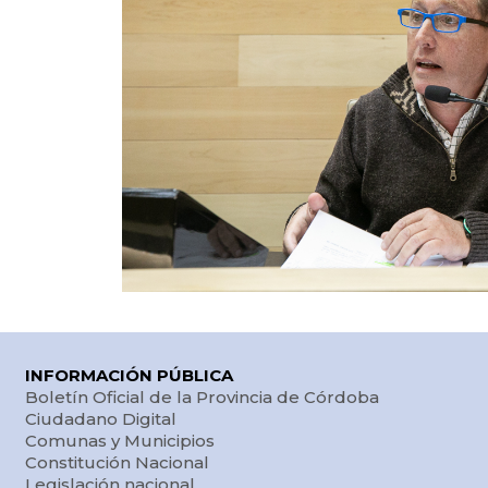
INFORMACIÓN PÚBLICA
Boletín Oficial de la Provincia de Córdoba
Ciudadano Digital
Comunas y Municipios
Constitución Nacional
Legislación nacional