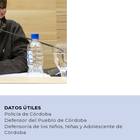
DATOS ÚTILES
Policía de Córdoba
Defensor del Pueblo de Córdoba
Defensoría de los Niños, Niñas y Adolescente de
Córdoba