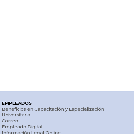
EMPLEADOS
Beneficios en Capacitación y Especialización
Universitaria
Correo
Empleado Digital
Información Legal Online