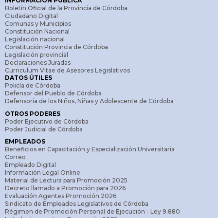
INFORMACIÓN PÚBLICA
Boletín Oficial de la Provincia de Córdoba
Ciudadano Digital
Comunas y Municipios
Constitución Nacional
Legislación nacional
Constitución Provincia de Córdoba
Legislación provincial
Declaraciones Juradas
Curriculum Vitae de Asesores Legislativos
DATOS ÚTILES
Policía de Córdoba
Defensor del Pueblo de Córdoba
Defensoría de los Niños, Niñas y Adolescente de Córdoba
OTROS PODERES
Poder Ejecutivo de Córdoba
Poder Judicial de Córdoba
EMPLEADOS
Beneficios en Capacitación y Especialización Universitaria
Correo
Empleado Digital
Información Legal Online
Material de Lectura para Promoción 2025
Decreto llamado a Promoción para 2026
Evaluación Agentes Promoción 2026
Sindicato de Empleados Legislativos de Córdoba
Régimen de Promoción Personal de Ejecución - Ley 9.880