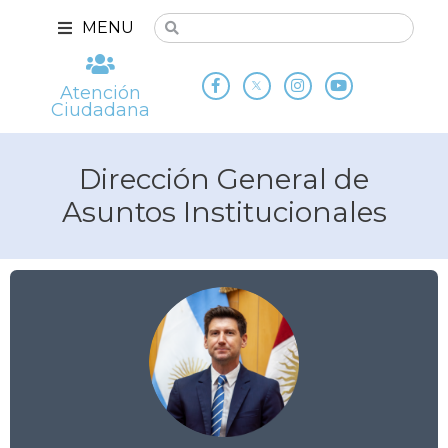
MENU
Atención
Ciudadana
Dirección General de
Asuntos Institucionales