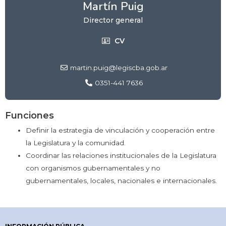
Martín Puig
Director general
CV
martin.puig@legiscba.gob.ar
0351-441 7636
Funciones
Definir la estrategia de vinculación y cooperación entre
la Legislatura y la comunidad.
Coordinar las relaciones institucionales de la Legislatura
con organismos gubernamentales y no
gubernamentales, locales, nacionales e internacionales.