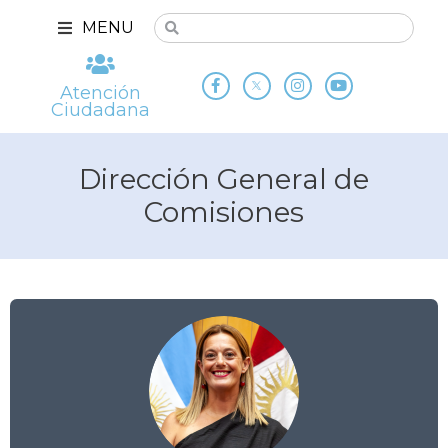
MENU
Atención
Ciudadana
Dirección General de
Comisiones