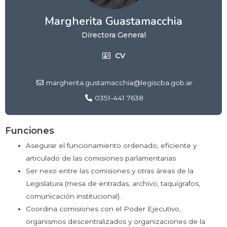
Margherita Guastamacchia
Directora General
CV
margherita.gustamacchia@legiscba.gob.ar
0351-441 7638
Funciones
Asegurar el funcionamiento ordenado, eficiente y
articulado de las comisiones parlamentarias
Ser nexo entre las comisiones y otras áreas de la
Legislatura (mesa de entradas, archivo, taquígrafos,
comunicación institucional).
Coordina comisiones con el Poder Ejecutivo,
organismos descentralizados y organizaciones de la