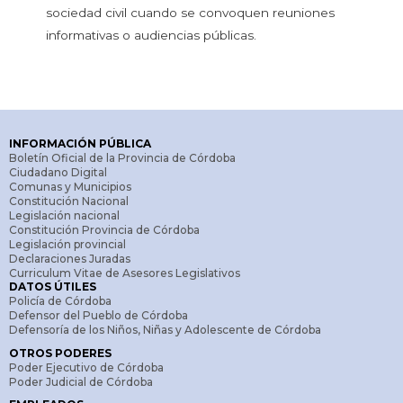
sociedad civil cuando se convoquen reuniones
informativas o audiencias públicas.
INFORMACIÓN PÚBLICA
Boletín Oficial de la Provincia de Córdoba
Ciudadano Digital
Comunas y Municipios
Constitución Nacional
Legislación nacional
Constitución Provincia de Córdoba
Legislación provincial
Declaraciones Juradas
Curriculum Vitae de Asesores Legislativos
DATOS ÚTILES
Policía de Córdoba
Defensor del Pueblo de Córdoba
Defensoría de los Niños, Niñas y Adolescente de Córdoba
OTROS PODERES
Poder Ejecutivo de Córdoba
Poder Judicial de Córdoba