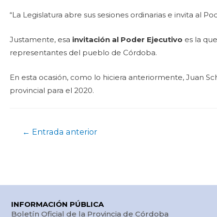
“La Legislatura abre sus sesiones ordinarias e invita al 
Justamente, esa
invitación al Poder Ejecutivo
es la que
representantes del pueblo de Córdoba.
En esta ocasión, como lo hiciera anteriormente, Juan Sch
provincial para el 2020.
←
Entrada anterior
INFORMACIÓN PÚBLICA
Boletín Oficial de la Provincia de Córdoba