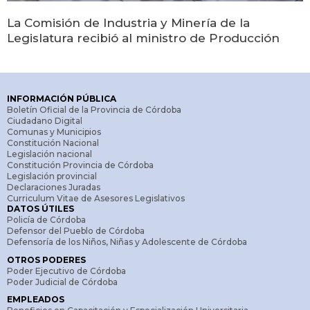
La Comisión de Industria y Minería de la
Legislatura recibió al ministro de Producción
INFORMACIÓN PÚBLICA
Boletín Oficial de la Provincia de Córdoba
Ciudadano Digital
Comunas y Municipios
Constitución Nacional
Legislación nacional
Constitución Provincia de Córdoba
Legislación provincial
Declaraciones Juradas
Curriculum Vitae de Asesores Legislativos
DATOS ÚTILES
Policía de Córdoba
Defensor del Pueblo de Córdoba
Defensoría de los Niños, Niñas y Adolescente de Córdoba
OTROS PODERES
Poder Ejecutivo de Córdoba
Poder Judicial de Córdoba
EMPLEADOS