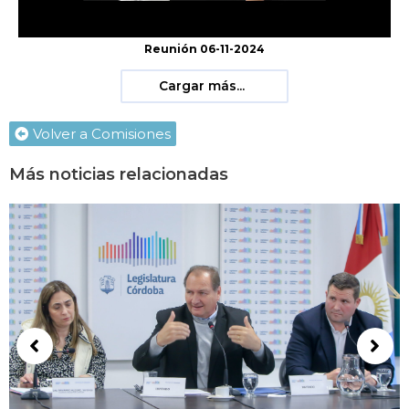
Reunión 06-11-2024
Cargar más...
Volver a Comisiones
Más noticias relacionadas