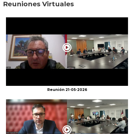
Reuniones Virtuales
Reunión 21-05-2026