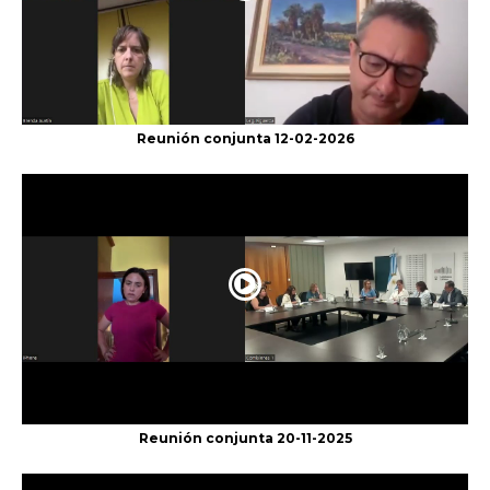
Reunión conjunta 12-02-2026
Reunión conjunta 20-11-2025