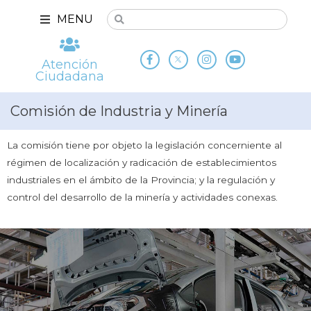
MENU
Atención
Ciudadana
Comisión de Industria y Minería
La comisión tiene por objeto la legislación concerniente al
régimen de localización y radicación de establecimientos
industriales en el ámbito de la Provincia; y la regulación y
control del desarrollo de la minería y actividades conexas.