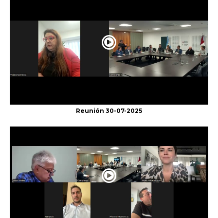
Reunión 30-07-2025