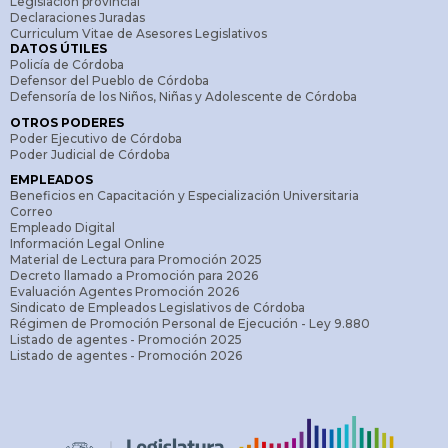
Legislación provincial
Declaraciones Juradas
Curriculum Vitae de Asesores Legislativos
DATOS ÚTILES
Policía de Córdoba
Defensor del Pueblo de Córdoba
Defensoría de los Niños, Niñas y Adolescente de Córdoba
OTROS PODERES
Poder Ejecutivo de Córdoba
Poder Judicial de Córdoba
EMPLEADOS
Beneficios en Capacitación y Especialización Universitaria
Correo
Empleado Digital
Información Legal Online
Material de Lectura para Promoción 2025
Decreto llamado a Promoción para 2026
Evaluación Agentes Promoción 2026
Sindicato de Empleados Legislativos de Córdoba
Régimen de Promoción Personal de Ejecución - Ley 9.880
Listado de agentes - Promoción 2025
Listado de agentes - Promoción 2026