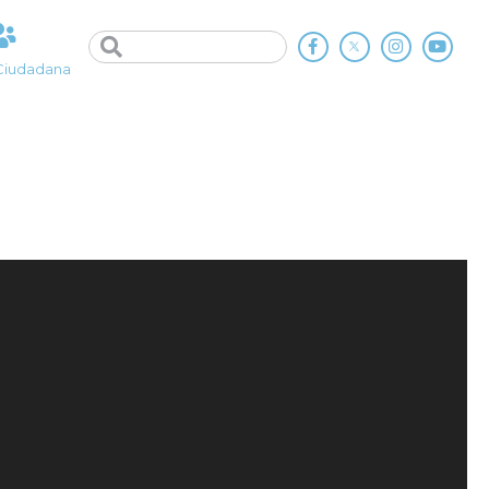
Ciudadana