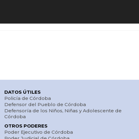
DATOS ÚTILES
Policía de Córdoba
Defensor del Pueblo de Córdoba
Defensoría de los Niños, Niñas y Adolescente de
Córdoba
OTROS PODERES
Poder Ejecutivo de Córdoba
Poder Judicial de Córdoba