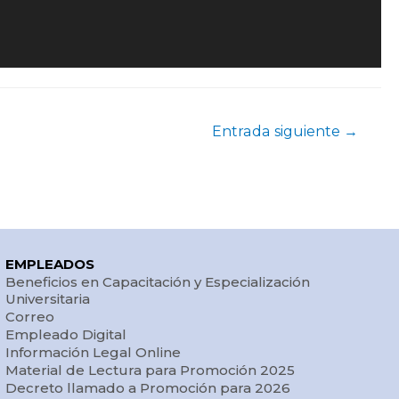
Entrada siguiente
→
EMPLEADOS
Beneficios en Capacitación y Especialización
Universitaria
Correo
Empleado Digital
Información Legal Online
Material de Lectura para Promoción 2025
Decreto llamado a Promoción para 2026