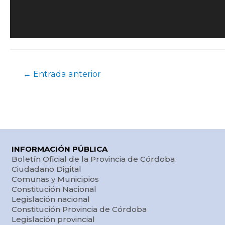
←
Entrada anterior
INFORMACIÓN PÚBLICA
Boletín Oficial de la Provincia de Córdoba
Ciudadano Digital
Comunas y Municipios
Constitución Nacional
Legislación nacional
Constitución Provincia de Córdoba
Legislación provincial