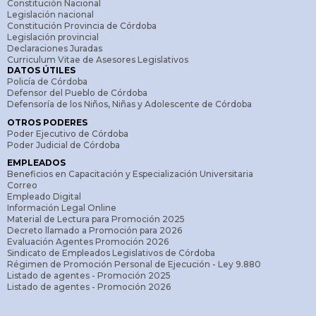
Constitución Nacional
Legislación nacional
Constitución Provincia de Córdoba
Legislación provincial
Declaraciones Juradas
Curriculum Vitae de Asesores Legislativos
DATOS ÚTILES
Policía de Córdoba
Defensor del Pueblo de Córdoba
Defensoría de los Niños, Niñas y Adolescente de Córdoba
OTROS PODERES
Poder Ejecutivo de Córdoba
Poder Judicial de Córdoba
EMPLEADOS
Beneficios en Capacitación y Especialización Universitaria
Correo
Empleado Digital
Información Legal Online
Material de Lectura para Promoción 2025
Decreto llamado a Promoción para 2026
Evaluación Agentes Promoción 2026
Sindicato de Empleados Legislativos de Córdoba
Régimen de Promoción Personal de Ejecución - Ley 9.880
Listado de agentes - Promoción 2025
Listado de agentes - Promoción 2026