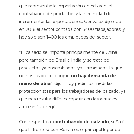
que representa: la importación de calzado, el
contrabando de productos y la necesidad de
incrementar las exportaciones. González dijo que
en 2016 el sector contaba con 3400 trabajadores, y
hoy solo son 1400 los empleados del sector.
“El calzado se importa principalmente de China,
pero también de Brasil e India, y se trata de
productos ya ensamblados, ya terminados, lo que
no nos favorece, porque
no hay demanda de
mano de obra
”, dijo. “Hoy pedimos medidas
proteccionistas para los trabajadores del calzado, ya
que nos resulta difícil competir con los actuales
arnceles”, agregó.
Con respecto al
contrabando de calzado
, señaló
que la frontera con Bolivia es el principal lugar de