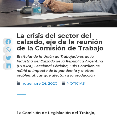
La crisis del sector del
calzado, eje de la reunión
de la Comisión de Trabajo
El titular de la Unión de Trabajadores de la
Industria del Calzado de la República Argentina
(UTICRA), Seccional Córdoba, Luis González, se
refirió al impacto de la pandemia y a otras
problemáticas que afectan a la producción.
noviembre 24, 2020
NOTICIAS
La
Comisión de Legislación del Trabajo,