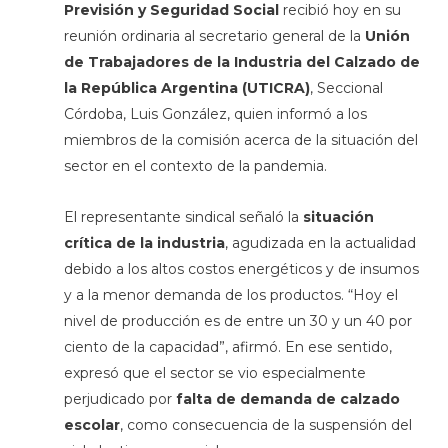
Previsión y Seguridad Social
recibió hoy en su
reunión ordinaria al secretario general de la
Unión
de Trabajadores de la Industria del Calzado de
la República Argentina (UTICRA)
, Seccional
Córdoba, Luis González, quien informó a los
miembros de la comisión acerca de la situación del
sector en el contexto de la pandemia.
El representante sindical señaló la
situación
crítica de la industria
, agudizada en la actualidad
debido a los altos costos energéticos y de insumos
y a la menor demanda de los productos. “Hoy el
nivel de producción es de entre un 30 y un 40 por
ciento de la capacidad”, afirmó. En ese sentido,
expresó que el sector se vio especialmente
perjudicado por
falta de demanda de calzado
escolar
, como consecuencia de la suspensión del