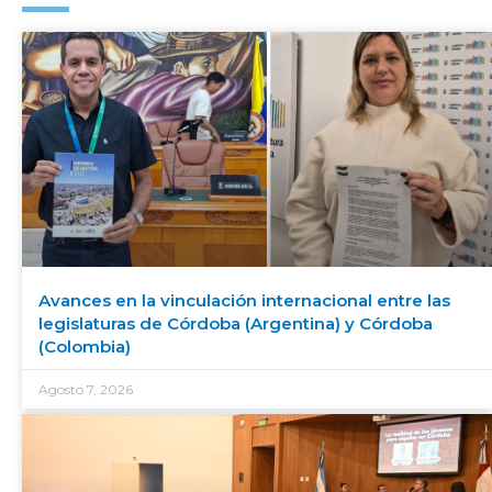
Avances en la vinculación internacional entre las
legislaturas de Córdoba (Argentina) y Córdoba
(Colombia)
Agosto 7, 2026