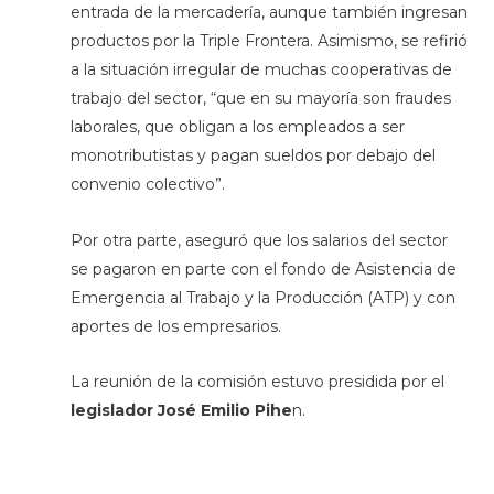
entrada de la mercadería, aunque también ingresan
productos por la Triple Frontera. Asimismo, se refirió
a la situación irregular de muchas cooperativas de
trabajo del sector, “que en su mayoría son fraudes
laborales, que obligan a los empleados a ser
monotributistas y pagan sueldos por debajo del
convenio colectivo”.
Por otra parte, aseguró que los salarios del sector
se pagaron en parte con el fondo de Asistencia de
Emergencia al Trabajo y la Producción (ATP) y con
aportes de los empresarios.
La reunión de la comisión estuvo presidida por el
legislador José Emilio Pihe
n.