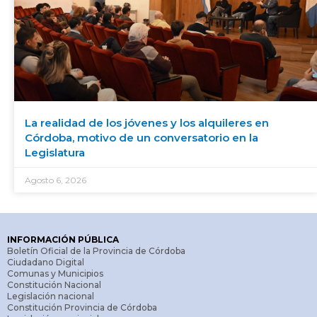
La realidad de los jóvenes y los alquileres en
Córdoba, motivo de un conversatorio en la
Legislatura
Agosto 6, 2026
INFORMACIÓN PÚBLICA
Boletín Oficial de la Provincia de Córdoba
Ciudadano Digital
Comunas y Municipios
Constitución Nacional
Legislación nacional
Constitución Provincia de Córdoba