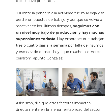
ciclo lectivo presencial.
“Durante la pandemia la actividad fue muy baja y se
perdieron puestos de trabajo, y aunque se volvió a
reactivar en los últimos tiempos,
seguimos con
un nivel muy bajo de producción y hay muchas
supensiones todavía
. Hay empresas que trabajan
tres o cuatro días a la semana por falta de insumos
y escasez de demanda, ya que muchos comercios
cerraron”, apuntó González.
Asimismo, dijo que otros factores impactan
directamente en la menor rentabilidad del sector