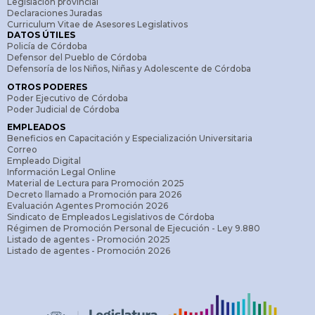
Legislación provincial
Declaraciones Juradas
Curriculum Vitae de Asesores Legislativos
DATOS ÚTILES
Policía de Córdoba
Defensor del Pueblo de Córdoba
Defensoría de los Niños, Niñas y Adolescente de Córdoba
OTROS PODERES
Poder Ejecutivo de Córdoba
Poder Judicial de Córdoba
EMPLEADOS
Beneficios en Capacitación y Especialización Universitaria
Correo
Empleado Digital
Información Legal Online
Material de Lectura para Promoción 2025
Decreto llamado a Promoción para 2026
Evaluación Agentes Promoción 2026
Sindicato de Empleados Legislativos de Córdoba
Régimen de Promoción Personal de Ejecución - Ley 9.880
Listado de agentes - Promoción 2025
Listado de agentes - Promoción 2026