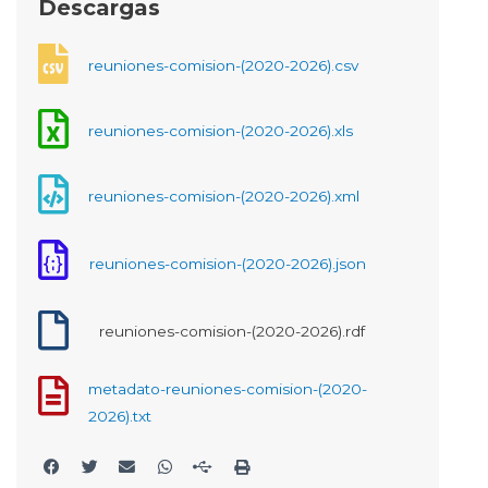
Descargas
reuniones-comision-(2020-2026).csv
reuniones-comision-(2020-2026).xls
reuniones-comision-(2020-2026).xml
reuniones-comision-(2020-2026).json
reuniones-comision-(2020-2026).rdf
metadato-reuniones-comision-(2020-
2026).txt