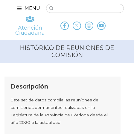
MENU
Atención
Ciudadana
HISTÓRICO DE REUNIONES DE
COMISIÓN
Descripción
Este set de datos compila las reuniones de
comisiones permanentes realizadas en la
Legislatura de la Provincia de Córdoba desde el
año 2020 a la actualidad